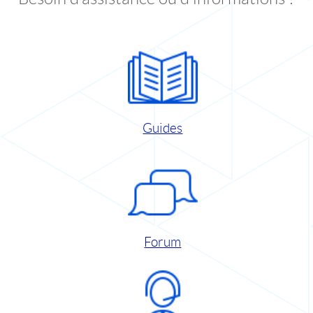
Guides
Forum